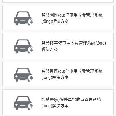
智慧園區(qū)停車場收費管理系統
(tǒng)解決方案
智慧樓宇停車場收費管理系統(tǒng)
解決方案
智慧景區(qū)停車場收費管理系統
(tǒng)解決方案
智慧醫(yī)院停車場收費管理系統
(tǒng)解決方案