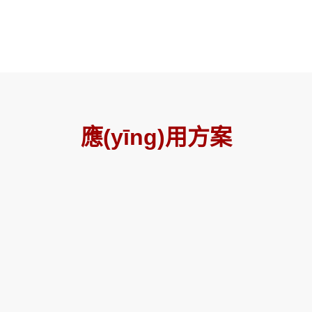
應(yīng)用方案