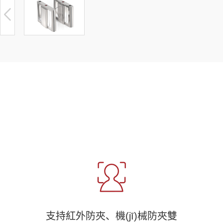
支持紅外防夾、機(jī)械防夾雙