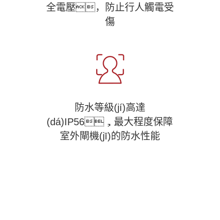
全電壓，防止行人觸電受
傷
防水等級(jí)高達
(dá)IP56，最大程度保障
室外閘機(jī)的防水性能