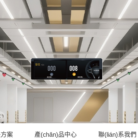
決方案
產(chǎn)品中心
聯(lián)系我們