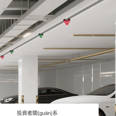
投資者關(guān)系