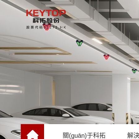
關(guān)于科拓
解