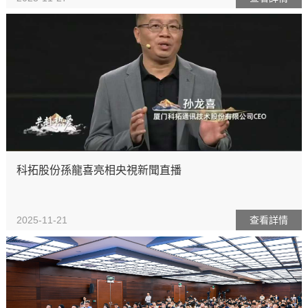
科拓股份孫龍喜亮相央視新聞直播
2025-11-21
查看詳情