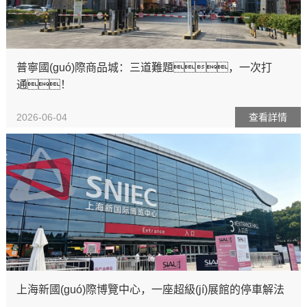
普寧國(guó)際商品城：三道難題，一次打
通！
2026-06-04
查看詳情
上海新國(guó)際博覽中心，一座超級(jí)展館的停車解法