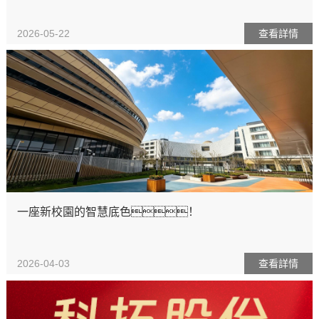
2026-05-22
查看詳情
一座新校園的智慧底色！
2026-04-03
查看詳情