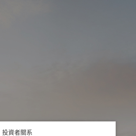
投資者關系