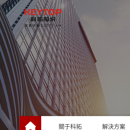
關于科拓
解決方案