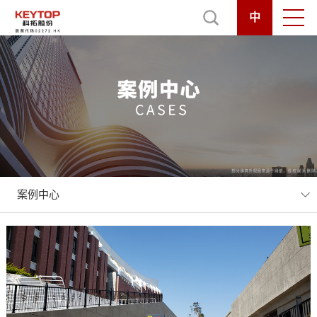
中
案例中心